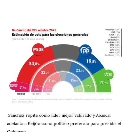
Sánchez repite como líder mejor valorado y Abascal
adelanta a Feijóo como político preferido para presidir el
Gobierno