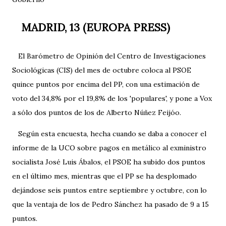
MADRID, 13 (EUROPA PRESS)
El Barómetro de Opinión del Centro de Investigaciones
Sociológicas (CIS) del mes de octubre coloca al PSOE
quince puntos por encima del PP, con una estimación de
voto del 34,8% por el 19,8% de los 'populares', y pone a Vox
a sólo dos puntos de los de Alberto Núñez Feijóo.
Según esta encuesta, hecha cuando se daba a conocer el
informe de la UCO sobre pagos en metálico al exministro
socialista José Luis Ábalos, el PSOE ha subido dos puntos
en el último mes, mientras que el PP se ha desplomado
dejándose seis puntos entre septiembre y octubre, con lo
que la ventaja de los de Pedro Sánchez ha pasado de 9 a 15
puntos.