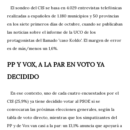
El sondeo del CIS se basa en 4.029 entrevistas telefónicas
realizadas a españoles de 1.180 municipios y 50 provincias
en los siete primeros días de octubre, cuando se publicaban
las noticias sobre el informe de la UCO de los
protagonistas del llamado 'caso Koldo'. El margen de error
es de más/menos un 1,6%.
PP Y VOX, A LA PAR EN VOTO YA
DECIDIDO
En ese contexto, uno de cada cuatro encuestados por el
CIS (25,9%) ya tiene decidido votar al PSOE si se
convocaran las próximas elecciones generales, según la
tabla de voto directo, mientras que los simpatizantes del
PP y de Vox van casi a la par: un 13,1% anuncia que apoyará a