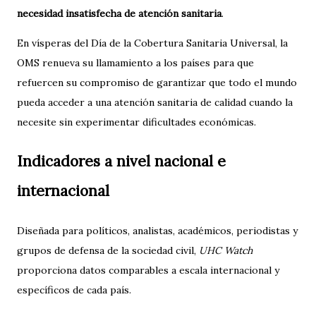
necesidad insatisfecha de atención sanitaria
.
En vísperas del Día de la Cobertura Sanitaria Universal, la
OMS renueva su llamamiento a los países para que
refuercen su compromiso de garantizar que todo el mundo
pueda acceder a una atención sanitaria de calidad cuando la
necesite sin experimentar dificultades económicas.
Indicadores a nivel nacional e
internacional
Diseñada para políticos, analistas, académicos, periodistas y
grupos de defensa de la sociedad civil,
UHC Watch
proporciona datos comparables a escala internacional y
específicos de cada país.