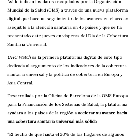
Así lo indican los datos recopilados por la
Organización
Mundial de la Salud
(
OMS
) a través de una nueva plataforma
digital que hace un seguimiento de los avances en el acceso
asequible a la atención sanitaria en 45 países y que se ha
presentado este jueves en vísperas del
Día de la Cobertura
Sanitaria Universal
.
UHC Watch
es la primera plataforma digital de este tipo
dedicada al seguimiento de los indicadores de la cobertura
sanitaria universal y la política de cobertura en Europa y
Asia Central.
Desarrollada por la Oficina de Barcelona de la OMS Europa
para la Financiación de los Sistemas de Salud, la plataforma
ayudará a los países de la región a
acelerar su avance hacia
una cobertura sanitaria universal más sólida
.
“El hecho de que hasta el 20% de los hogares de algunos