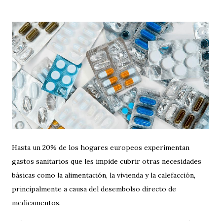
Hasta un 20% de los hogares europeos experimentan
gastos sanitarios que les impide cubrir otras necesidades
básicas como la alimentación, la vivienda y la calefacción,
principalmente a causa del desembolso directo de
medicamentos.