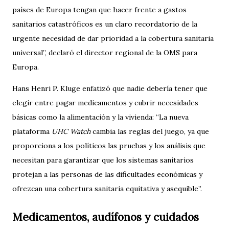
países de Europa tengan que hacer frente a gastos
sanitarios catastróficos es un claro recordatorio de la
urgente necesidad de dar prioridad a la cobertura sanitaria
universal”, declaró el director regional de la OMS para
Europa.
Hans Henri P. Kluge enfatizó que nadie debería tener que
elegir entre pagar medicamentos y cubrir necesidades
básicas como la alimentación y la vivienda: “La nueva
plataforma
UHC Watch
cambia las reglas del juego, ya que
proporciona a los políticos las pruebas y los análisis que
necesitan para garantizar que los sistemas sanitarios
protejan a las personas de las dificultades económicas y
ofrezcan una cobertura sanitaria equitativa y asequible”.
Medicamentos, audífonos y cuidados