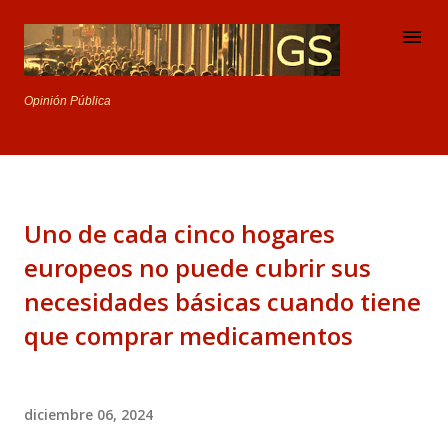
Ir al contenido principal
Opinión Pública
Uno de cada cinco hogares
europeos no puede cubrir sus
necesidades básicas cuando tiene
que comprar medicamentos
diciembre 06, 2024