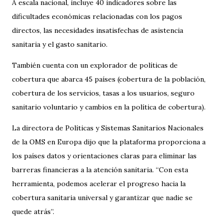
A escala nacional, incluye 40 indicadores sobre las
dificultades económicas relacionadas con los pagos
directos, las necesidades insatisfechas de asistencia
sanitaria y el gasto sanitario.
También cuenta con un explorador de políticas de
cobertura que abarca 45 países (cobertura de la población,
cobertura de los servicios, tasas a los usuarios, seguro
sanitario voluntario y cambios en la política de cobertura).
La directora de Políticas y Sistemas Sanitarios Nacionales
de la OMS en Europa dijo que la plataforma proporciona a
los países datos y orientaciones claras para eliminar las
barreras financieras a la atención sanitaria. “Con esta
herramienta, podemos acelerar el progreso hacia la
cobertura sanitaria universal y garantizar que nadie se
quede atrás”.