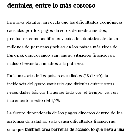
dentales, entre lo más costoso
La nueva plataforma revela que las dificultades económicas
causadas por los pagos directos de medicamentos,
productos como audífonos y cuidados dentales afectan a
millones de personas (incluso en los países más ricos de
Europa), empeorando aún más su situación financiera e
incluso llevando a muchos a la pobreza.
En la mayoría de los países estudiados (28 de 40), la
incidencia del gasto sanitario que dificulta cubrir otras
necesidades básicas ha aumentado con el tiempo, con un
incremento medio del 1,7%.
La fuerte dependencia de los pagos directos dentro de los
sistemas de salud no sólo causa dificultades financieras,
sino que
también crea barreras de acceso, lo que lleva a una